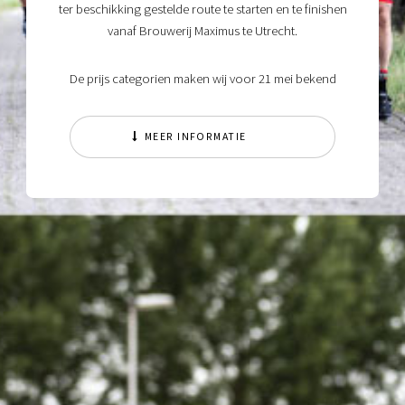
ter beschikking gestelde route te starten en te finishen
vanaf Brouwerij Maximus te Utrecht.
De prijs categorien maken wij voor 21 mei bekend
MEER INFORMATIE