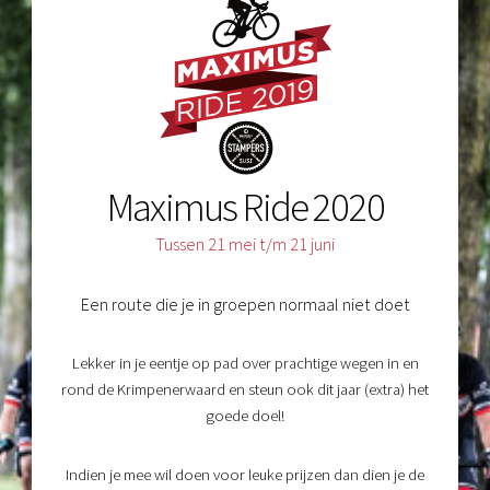
Maximus Ride 2020
Tussen 21 mei t/m 21 juni
Een route die je in groepen normaal niet doet
Lekker in je eentje op pad over prachtige wegen in en
rond de Krimpenerwaard en steun ook dit jaar (extra) het
goede doel!
Indien je mee wil doen voor leuke prijzen dan dien je de